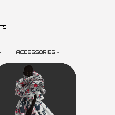
TS
ACCESSORIES